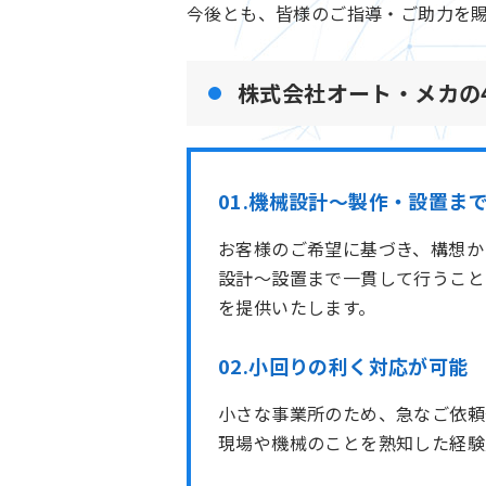
今後とも、皆様のご指導・ご助力を
株式会社オート・メカの
01.機械設計～製作・設置ま
お客様のご希望に基づき、構想か
設計～設置まで一貫して行うこと
を提供いたします。
02.小回りの利く対応が可能
小さな事業所のため、急なご依頼
現場や機械のことを熟知した経験