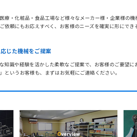
医療・化粧品・食品工場など様々なメーカー様・企業様の機
ご依頼にもお応えすべく、お客様のニーズを確実に形にでき
に応じた機械をご提案
な知識や経験を活かした柔軟なご提案で、お客様のご要望に
」というお客様も、まずはお気軽にご連絡ください。