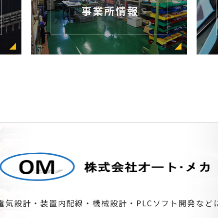
電気設計・装置内配線・機械設計・PLCソフト開発など