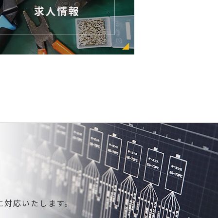
に対応いたします。