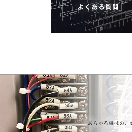
あらゆる機械の、