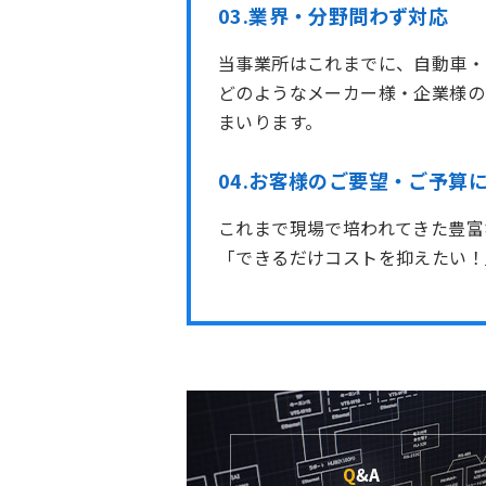
03.業界・分野問わず対応
当事業所はこれまでに、自動車・
どのようなメーカー様・企業様の
まいります。
04.お客様のご要望・ご予算
これまで現場で培われてきた豊富
「できるだけコストを抑えたい！