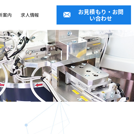
お見積もり・お問
所案内
求人情報
い合わせ