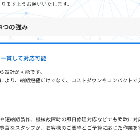
賜りますようお願いいたします。
4つの強み
で一貫して対応可能
ら設計が可能です。
により、納期短縮だけでなく、コストダウンやコンパクトで
や短納期製作、機械故障時の即日修理対応などでも柔軟に対
豊富なスタッフが、お客様のご要望とご予算に応じた作業を