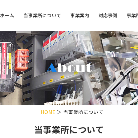
ホーム
当事業所について
事業案内
対応事例
事業
HOME
＞ 当事業所について
当事業所について